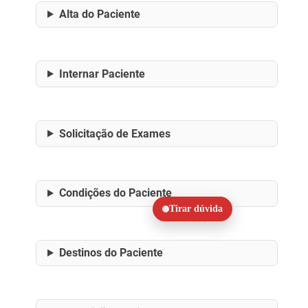
Alta do Paciente
Internar Paciente
Solicitação de Exames
Condições do Paciente
Tirar dúvida
Destinos do Paciente