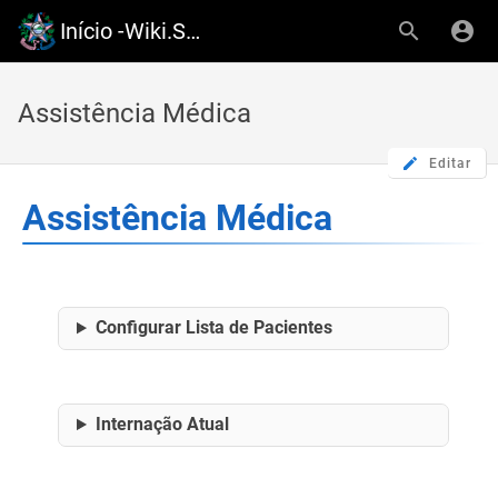
Início -Wiki.Saude-ES
Assistência Médica
Editar
Assistência Médica
Configurar Lista de Pacientes
Internação Atual