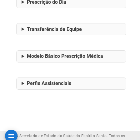
Prescrição do Dia
Transferência de Equipe
Modelo Básico Prescrição Médica
Perfis Assistenciais
© 2026 Secretaria de Estado da Saúde do Espírito Santo. Todos os