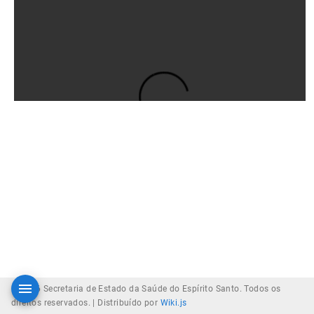
© 2026 Secretaria de Estado da Saúde do Espírito Santo. Todos os
direitos reservados. |
Distribuído por
Wiki.js